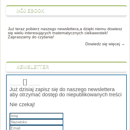
MÓJ EBOOK
Już teraz pobierz naszego newslettera,a dzięki niemu dowiesz
się wielu interesujących matematycznych ciekawostek!
Zapraszamy do czytania!
Dowiedz się więcej →
NEWSLETTER
..........
..........
Już dzisiaj zapisz się do naszego newslettera
aby otrzymać dostęp do niepublikowanych treści
Nie czekaj!