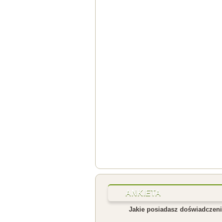
ANKIETA